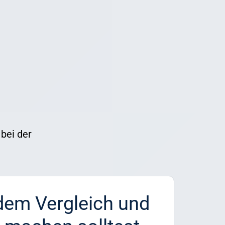
 bei der
dem Vergleich und