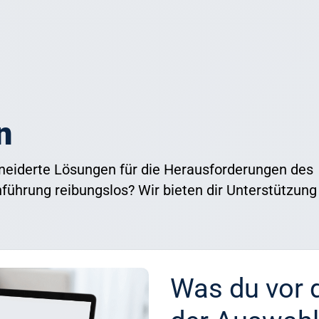
n
hneiderte Lösungen für die Herausforderungen des
nführung reibungslos? Wir bieten dir Unterstützung
Was du vor 