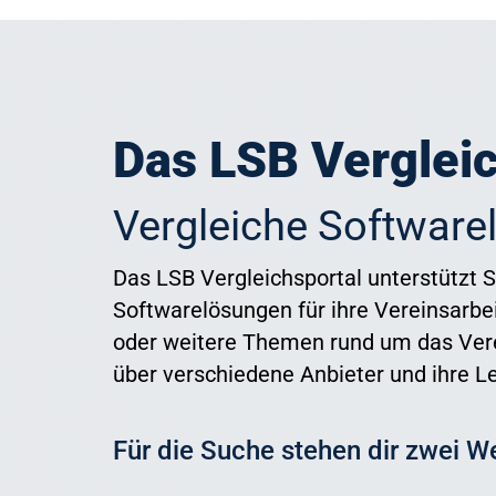
Das LSB Vergleic
Vergleiche Software
Das LSB Vergleichsportal unterstützt S
Softwarelösungen für ihre Vereinsarbe
oder weitere Themen rund um das Verei
über verschiedene Anbieter und ihre L
Für die Suche stehen dir zwei W