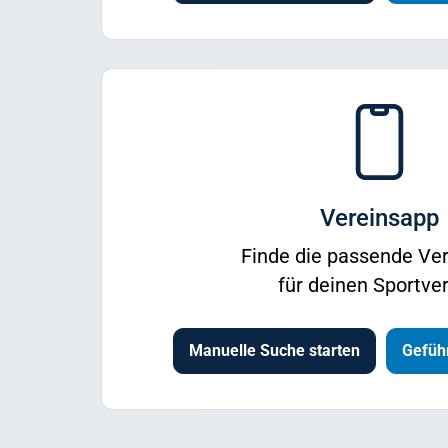
Vereinsapp
Finde die passende Ve
für deinen Sportver
Manuelle Suche starten
Geführ