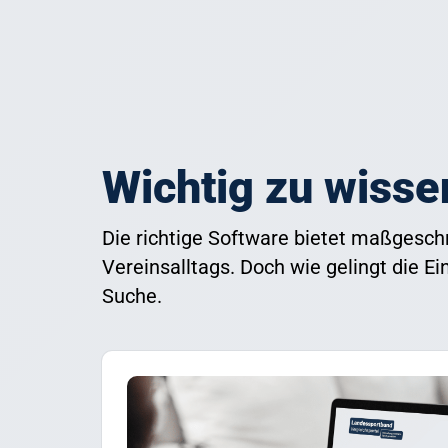
Wichtig zu wisse
Die richtige Software bietet maßgesc
Vereinsalltags. Doch wie gelingt die Ei
Suche.