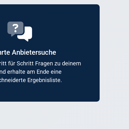
rte Anbietersuche
itt für Schritt Fragen zu deinem
nd erhalte am Ende eine
neiderte Ergebnisliste.