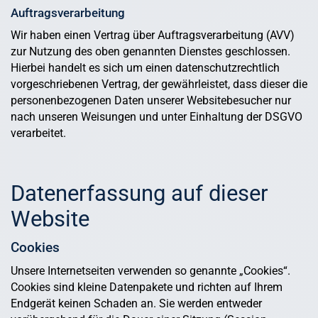
Auftragsverarbeitung
Wir haben einen Vertrag über Auftragsverarbeitung (AVV)
zur Nutzung des oben genannten Dienstes geschlossen.
Hierbei handelt es sich um einen datenschutzrechtlich
vorgeschriebenen Vertrag, der gewährleistet, dass dieser die
personenbezogenen Daten unserer Websitebesucher nur
nach unseren Weisungen und unter Einhaltung der DSGVO
verarbeitet.
Datenerfassung auf dieser
Website
Cookies
Unsere Internetseiten verwenden so genannte „Cookies“.
Cookies sind kleine Datenpakete und richten auf Ihrem
Endgerät keinen Schaden an. Sie werden entweder