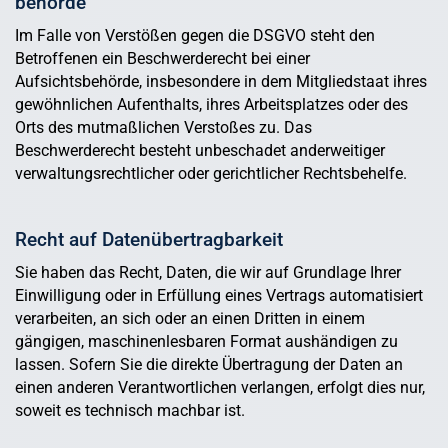
behörde
Im Falle von Verstößen gegen die DSGVO steht den
Betroffenen ein Beschwerderecht bei einer
Aufsichtsbehörde, insbesondere in dem Mitgliedstaat ihres
gewöhnlichen Aufenthalts, ihres Arbeitsplatzes oder des
Orts des mutmaßlichen Verstoßes zu. Das
Beschwerderecht besteht unbeschadet anderweitiger
verwaltungsrechtlicher oder gerichtlicher Rechtsbehelfe.
Recht auf Daten­übertrag­barkeit
Sie haben das Recht, Daten, die wir auf Grundlage Ihrer
Einwilligung oder in Erfüllung eines Vertrags automatisiert
verarbeiten, an sich oder an einen Dritten in einem
gängigen, maschinenlesbaren Format aushändigen zu
lassen. Sofern Sie die direkte Übertragung der Daten an
einen anderen Verantwortlichen verlangen, erfolgt dies nur,
soweit es technisch machbar ist.