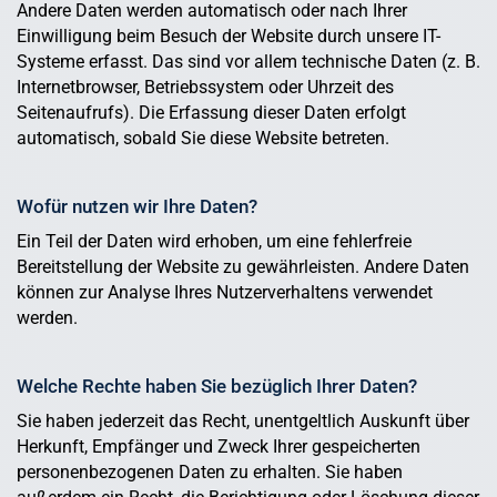
Andere Daten werden automatisch oder nach Ihrer
Einwilligung beim Besuch der Website durch unsere IT-
Systeme erfasst. Das sind vor allem technische Daten (z. B.
Internetbrowser, Betriebssystem oder Uhrzeit des
Seitenaufrufs). Die Erfassung dieser Daten erfolgt
automatisch, sobald Sie diese Website betreten.
Wofür nutzen wir Ihre Daten?
Ein Teil der Daten wird erhoben, um eine fehlerfreie
Bereitstellung der Website zu gewährleisten. Andere Daten
können zur Analyse Ihres Nutzerverhaltens verwendet
werden.
Welche Rechte haben Sie bezüglich Ihrer Daten?
Sie haben jederzeit das Recht, unentgeltlich Auskunft über
Herkunft, Empfänger und Zweck Ihrer gespeicherten
personenbezogenen Daten zu erhalten. Sie haben