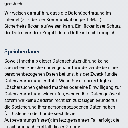
geschieht.
Wir weisen darauf hin, dass die Datenübertragung im
Internet (z. B. bei der Kommunikation per E-Mail)
Sicherheitslücken aufweisen kann. Ein lückenloser Schutz
der Daten vor dem Zugriff durch Dritte ist nicht möglich.
Speicherdauer
Soweit innerhalb dieser Datenschutzerklärung keine
speziellere Speicherdauer genannt wurde, verbleiben Ihre
personenbezogenen Daten bei uns, bis der Zweck für die
Datenverarbeitung entfällt. Wenn Sie ein berechtigtes
Löschersuchen geltend machen oder eine Einwilligung zur
Datenverarbeitung widerrufen, werden Ihre Daten gelöscht,
sofern wir keine anderen rechtlich zulässigen Gründe für
die Speicherung Ihrer personenbezogenen Daten haben
(z. B. steuer- oder handelsrechtliche
Aufbewahrungsfristen); im letztgenannten Fall erfolgt die
Löschung nach Fortfall dieser Gründe.