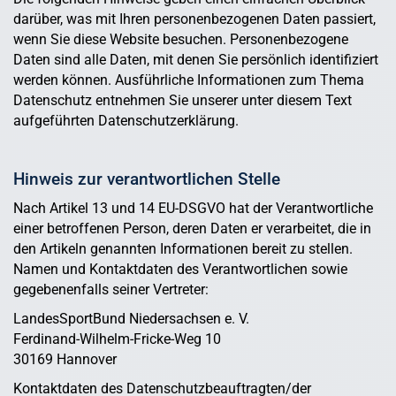
darüber, was mit Ihren personenbezogenen Daten passiert,
wenn Sie diese Website besuchen. Personenbezogene
Daten sind alle Daten, mit denen Sie persönlich identifiziert
werden können. Ausführliche Informationen zum Thema
Datenschutz entnehmen Sie unserer unter diesem Text
aufgeführten Datenschutzerklärung.
Hinweis zur verantwortlichen Stelle
Nach Artikel 13 und 14 EU-DSGVO hat der Verantwortliche
einer betroffenen Person, deren Daten er verarbeitet, die in
den Artikeln genannten Informationen bereit zu stellen.
Namen und Kontaktdaten des Verantwortlichen sowie
gegebenenfalls seiner Vertreter:
LandesSportBund Niedersachsen e. V.
Ferdinand-Wilhelm-Fricke-Weg 10
30169 Hannover
Kontaktdaten des Datenschutzbeauftragten/der