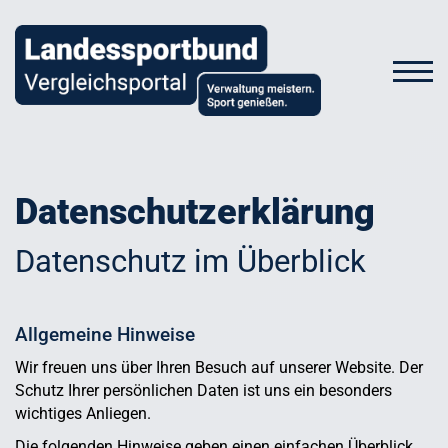
Datenschutzerklärung
Datenschutz im Überblick
Allgemeine Hinweise
Wir freuen uns über Ihren Besuch auf unserer Website. Der
Schutz Ihrer persönlichen Daten ist uns ein besonders
wichtiges Anliegen.
Die folgenden Hinweise geben einen einfachen Überblick