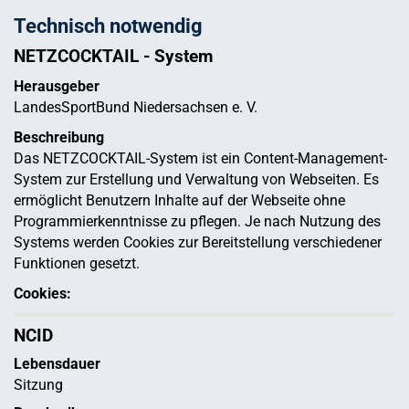
Technisch notwendig
NETZCOCKTAIL - System
Herausgeber
LandesSportBund Niedersachsen e. V.
Beschreibung
Das NETZCOCKTAIL-System ist ein Content-Management-
System zur Erstellung und Verwaltung von Webseiten. Es
ermöglicht Benutzern Inhalte auf der Webseite ohne
Programmierkenntnisse zu pflegen. Je nach Nutzung des
Systems werden Cookies zur Bereitstellung verschiedener
Funktionen gesetzt.
Cookies:
NCID
Lebensdauer
Sitzung