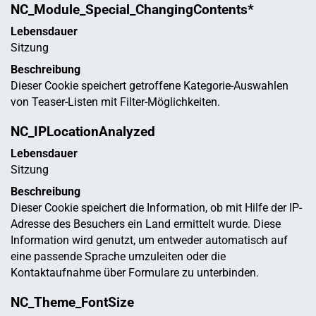
NC_Module_Special_ChangingContents*
Lebensdauer
Sitzung
Beschreibung
Dieser Cookie speichert getroffene Kategorie-Auswahlen
von Teaser-Listen mit Filter-Möglichkeiten.
NC_IPLocationAnalyzed
Lebensdauer
Sitzung
Beschreibung
Dieser Cookie speichert die Information, ob mit Hilfe der IP-
Adresse des Besuchers ein Land ermittelt wurde. Diese
Information wird genutzt, um entweder automatisch auf
eine passende Sprache umzuleiten oder die
Kontaktaufnahme über Formulare zu unterbinden.
NC_Theme_FontSize