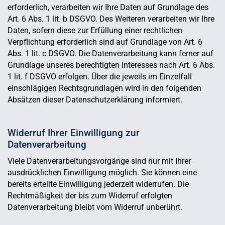
erforderlich, verarbeiten wir Ihre Daten auf Grundlage des
Art. 6 Abs. 1 lit. b DSGVO. Des Weiteren verarbeiten wir Ihre
Daten, sofern diese zur Erfüllung einer rechtlichen
Verpflichtung erforderlich sind auf Grundlage von Art. 6
Abs. 1 lit. c DSGVO. Die Datenverarbeitung kann ferner auf
Grundlage unseres berechtigten Interesses nach Art. 6 Abs.
1 lit. f DSGVO erfolgen. Über die jeweils im Einzelfall
einschlägigen Rechtsgrundlagen wird in den folgenden
Absätzen dieser Datenschutzerklärung informiert.
Widerruf Ihrer Einwilligung zur
Datenverarbeitung
Viele Datenverarbeitungsvorgänge sind nur mit Ihrer
ausdrücklichen Einwilligung möglich. Sie können eine
bereits erteilte Einwilligung jederzeit widerrufen. Die
Rechtmäßigkeit der bis zum Widerruf erfolgten
Datenverarbeitung bleibt vom Widerruf unberührt.