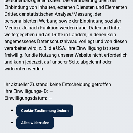
personenbezogenen Daten. Die Verarbeitung dient der
Einbindung von Inhalten, externen Diensten und Elementen
Dritter, der statistischen Analyse/Messung, der
personalisierten Werbung sowie der Einbindung sozialer
Medien. Je nach Funktion werden dabei Daten an Dritte
weitergegeben und an Dritte in Ländern, in denen kein
angemessenes Datenschutzniveau vorliegt und von diesen
verarbeitet wird, z. B. die USA. Ihre Einwilligung ist stets
freiwillig, für die Nutzung unserer Website nicht erforderlich
und kann jederzeit auf unserer Seite abgelehnt oder
widerrufen werden.
Ihr aktueller Zustand:
keine Entscheidung getroffen
Ihre Einwilligungs-ID:
—
Einwilligungsdatum:
—
Cookie-Zustimmung ändern
Alles widerrufen