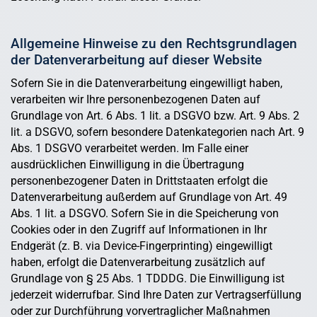
Allgemeine Hinweise zu den Rechtsgrundlagen
der Datenverarbeitung auf dieser Website
Sofern Sie in die Datenverarbeitung eingewilligt haben,
verarbeiten wir Ihre personenbezogenen Daten auf
Grundlage von Art. 6 Abs. 1 lit. a DSGVO bzw. Art. 9 Abs. 2
lit. a DSGVO, sofern besondere Datenkategorien nach Art. 9
Abs. 1 DSGVO verarbeitet werden. Im Falle einer
ausdrücklichen Einwilligung in die Übertragung
personenbezogener Daten in Drittstaaten erfolgt die
Datenverarbeitung außerdem auf Grundlage von Art. 49
Abs. 1 lit. a DSGVO. Sofern Sie in die Speicherung von
Cookies oder in den Zugriff auf Informationen in Ihr
Endgerät (z. B. via Device-Fingerprinting) eingewilligt
haben, erfolgt die Datenverarbeitung zusätzlich auf
Grundlage von § 25 Abs. 1 TDDDG. Die Einwilligung ist
jederzeit widerrufbar. Sind Ihre Daten zur Vertragserfüllung
oder zur Durchführung vorvertraglicher Maßnahmen