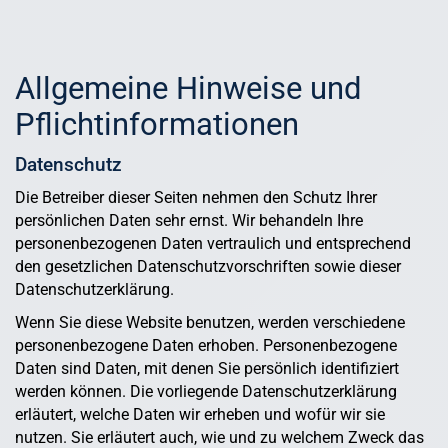
Allgemeine Hinweise und
Pflicht­informationen
Datenschutz
Die Betreiber dieser Seiten nehmen den Schutz Ihrer
persönlichen Daten sehr ernst. Wir behandeln Ihre
personenbezogenen Daten vertraulich und entsprechend
den gesetzlichen Datenschutzvorschriften sowie dieser
Datenschutzerklärung.
Wenn Sie diese Website benutzen, werden verschiedene
personenbezogene Daten erhoben. Personenbezogene
Daten sind Daten, mit denen Sie persönlich identifiziert
werden können. Die vorliegende Datenschutzerklärung
erläutert, welche Daten wir erheben und wofür wir sie
nutzen. Sie erläutert auch, wie und zu welchem Zweck das