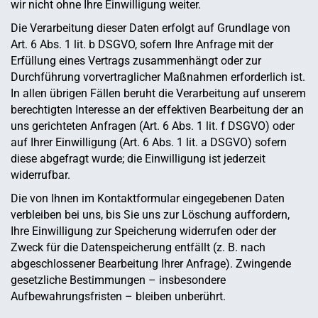
wir nicht ohne Ihre Einwilligung weiter.
Die Verarbeitung dieser Daten erfolgt auf Grundlage von
Art. 6 Abs. 1 lit. b DSGVO, sofern Ihre Anfrage mit der
Erfüllung eines Vertrags zusammenhängt oder zur
Durchführung vorvertraglicher Maßnahmen erforderlich ist.
In allen übrigen Fällen beruht die Verarbeitung auf unserem
berechtigten Interesse an der effektiven Bearbeitung der an
uns gerichteten Anfragen (Art. 6 Abs. 1 lit. f DSGVO) oder
auf Ihrer Einwilligung (Art. 6 Abs. 1 lit. a DSGVO) sofern
diese abgefragt wurde; die Einwilligung ist jederzeit
widerrufbar.
Die von Ihnen im Kontaktformular eingegebenen Daten
verbleiben bei uns, bis Sie uns zur Löschung auffordern,
Ihre Einwilligung zur Speicherung widerrufen oder der
Zweck für die Datenspeicherung entfällt (z. B. nach
abgeschlossener Bearbeitung Ihrer Anfrage). Zwingende
gesetzliche Bestimmungen – insbesondere
Aufbewahrungsfristen – bleiben unberührt.