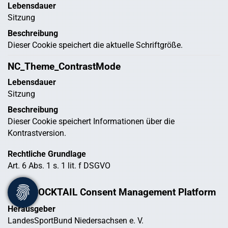
Lebensdauer
Sitzung
Beschreibung
Dieser Cookie speichert die aktuelle Schriftgröße.
NC_Theme_ContrastMode
Lebensdauer
Sitzung
Beschreibung
Dieser Cookie speichert Informationen über die
Kontrastversion.
Rechtliche Grundlage
Art. 6 Abs. 1 s. 1 lit. f DSGVO
NETZCOCKTAIL Consent Management Platform
Herausgeber
LandesSportBund Niedersachsen e. V.