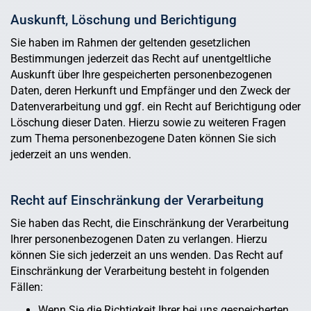
Auskunft, Löschung und Berichtigung
Sie haben im Rahmen der geltenden gesetzlichen
Bestimmungen jederzeit das Recht auf unentgeltliche
Auskunft über Ihre gespeicherten personenbezogenen
Daten, deren Herkunft und Empfänger und den Zweck der
Datenverarbeitung und ggf. ein Recht auf Berichtigung oder
Löschung dieser Daten. Hierzu sowie zu weiteren Fragen
zum Thema personenbezogene Daten können Sie sich
jederzeit an uns wenden.
Recht auf Einschränkung der Verarbeitung
Sie haben das Recht, die Einschränkung der Verarbeitung
Ihrer personenbezogenen Daten zu verlangen. Hierzu
können Sie sich jederzeit an uns wenden. Das Recht auf
Einschränkung der Verarbeitung besteht in folgenden
Fällen:
Wenn Sie die Richtigkeit Ihrer bei uns gespeicherten