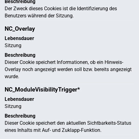
Beschreibung
Der Zweck dieses Cookies ist die Identifizierung des
Benutzers während der Sitzung.
NC_Overlay
Lebensdauer
Sitzung
Beschreibung
Dieser Cookie speichert Informationen, ob ein Hinweis-
Overlay noch angezeigt werden soll bzw. bereits angezeigt
wurde.
NC_ModuleVisibilityTrigger*
Lebensdauer
Sitzung
Beschreibung
Dieser Cookie speichert den aktuellen Sichtbarkeits-Status
eines Inhalts mit Auf- und Zuklapp-Funktion.