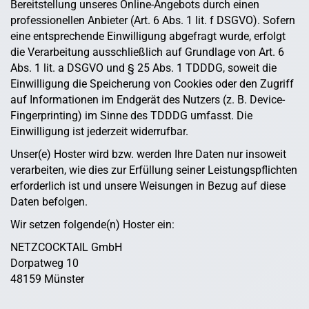
Bereitstellung unseres Online-Angebots durch einen
professionellen Anbieter (Art. 6 Abs. 1 lit. f DSGVO). Sofern
eine entsprechende Einwilligung abgefragt wurde, erfolgt
die Verarbeitung ausschließlich auf Grundlage von Art. 6
Abs. 1 lit. a DSGVO und § 25 Abs. 1 TDDDG, soweit die
Einwilligung die Speicherung von Cookies oder den Zugriff
auf Informationen im Endgerät des Nutzers (z. B. Device-
Fingerprinting) im Sinne des TDDDG umfasst. Die
Einwilligung ist jederzeit widerrufbar.
Unser(e) Hoster wird bzw. werden Ihre Daten nur insoweit
verarbeiten, wie dies zur Erfüllung seiner Leistungspflichten
erforderlich ist und unsere Weisungen in Bezug auf diese
Daten befolgen.
Wir setzen folgende(n) Hoster ein:
NETZCOCKTAIL GmbH
Dorpatweg 10
48159 Münster