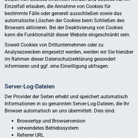
Einzelfall erlauben, die Annahme von Cookies für
bestimmte Fälle oder generell ausschließen sowie das
automatische Löschen der Cookies beim Schließen des
Browsers aktivieren. Bei der Deaktivierung von Cookies
kann die Funktionalität dieser Website eingeschränkt sein.
Soweit Cookies von Drittunternehmen oder zu
Analysezwecken eingesetzt werden, werden wir Sie hierüber
im Rahmen dieser Datenschutzerklärung gesondert
informieren und ggf. eine Einwilligung abfragen.
Server-Log-Dateien
Der Provider der Seiten erhebt und speichert automatisch
Informationen in so genannten Server-Log-Dateien, die Ihr
Browser automatisch an uns übermittelt. Dies sind:
Browsertyp und Browserversion
verwendetes Betriebssystem
Referrer URL