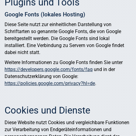
Plugins und Tools
Google Fonts (lokales Hosting)
Diese Seite nutzt zur einheitlichen Darstellung von
Schriftarten so genannte Google Fonts, die von Google
bereitgestellt werden. Die Google Fonts sind lokal
installiert. Eine Verbindung zu Servern von Google findet
dabei nicht statt.
Weitere Informationen zu Google Fonts finden Sie unter
https://developers.google.com/fonts/faq
und in der
Datenschutzerklärung von Google:
https://policies.google.com/privacy?hl=de
.
Cookies und Dienste
Diese Website nutzt Cookies und vergleichbare Funktionen
zur Verarbeitung von Endgeräteinformationen und