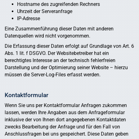
Hostname des zugreifenden Rechners
Uhrzeit der Serveranfrage
IP-Adresse
Eine Zusammenführung dieser Daten mit anderen
Datenquellen wird nicht vorgenommen.
Die Erfassung dieser Daten erfolgt auf Grundlage von Art. 6
Abs. 1 lit. f DSGVO. Der Websitebetreiber hat ein
berechtigtes Interesse an der technisch fehlerfreien
Darstellung und der Optimierung seiner Website – hierzu
müssen die Server-Log-Files erfasst werden.
Kontaktformular
Wenn Sie uns per Kontaktformular Anfragen zukommen
lassen, werden Ihre Angaben aus dem Anfrageformular
inklusive der von Ihnen dort angegebenen Kontaktdaten
zwecks Bearbeitung der Anfrage und für den Fall von
Anschlussfragen bei uns gespeichert. Diese Daten geben