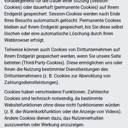
vorübergehend für die Dauer einer Sitzung (Session-
Cookies) oder dauerhaft (permanente Cookies) auf Ihrem
Endgerät gespeichert. Session-Cookies werden nach Ende
Ihres Besuchs automatisch gelöscht. Permanente Cookies
bleiben auf Ihrem Endgerät gespeichert, bis Sie diese selbst
löschen oder eine automatische Löschung durch Ihren
Webbrowser erfolgt.
Teilweise können auch Cookies von Drittunternehmen auf
Ihrem Endgerät gespeichert werden, wenn Sie unsere Seite
betreten (Third-Party-Cookies). Diese ermöglichen uns oder
Ihnen die Nutzung bestimmter Dienstleistungen des
Drittunternehmens (z. B. Cookies zur Abwicklung von
Zahlungsdienstleistungen).
Cookies haben verschiedene Funktionen. Zahlreiche
Cookies sind technisch notwendig, da bestimmte
Websitefunktionen ohne diese nicht funktionieren würden
(z. B. die Warenkorbfunktion oder die Anzeige von Videos).
Andere Cookies dienen dazu, das Nutzerverhalten
auszuwerten oder Werbung anzuzeigen.