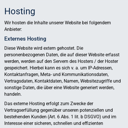
Hosting
Wir hosten die Inhalte unserer Website bei folgendem
Anbieter:
Externes Hosting
Diese Website wird extern gehostet. Die
personenbezogenen Daten, die auf dieser Website erfasst
werden, werden auf den Servern des Hosters / der Hoster
gespeichert. Hierbei kann es sich v. a. um IP-Adressen,
Kontaktanfragen, Meta- und Kommunikationsdaten,
Vertragsdaten, Kontaktdaten, Namen, Websitezugriffe und
sonstige Daten, die über eine Website generiert werden,
handeln.
Das externe Hosting erfolgt zum Zwecke der
Vertragserfüllung gegenüber unseren potenziellen und
bestehenden Kunden (Art. 6 Abs. 1 lit. b DSGVO) und im
Interesse einer sicheren, schnellen und effizienten