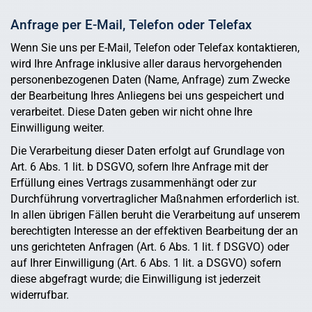
Anfrage per E-Mail, Telefon oder Telefax
Wenn Sie uns per E-Mail, Telefon oder Telefax kontaktieren,
wird Ihre Anfrage inklusive aller daraus hervorgehenden
personenbezogenen Daten (Name, Anfrage) zum Zwecke
der Bearbeitung Ihres Anliegens bei uns gespeichert und
verarbeitet. Diese Daten geben wir nicht ohne Ihre
Einwilligung weiter.
Die Verarbeitung dieser Daten erfolgt auf Grundlage von
Art. 6 Abs. 1 lit. b DSGVO, sofern Ihre Anfrage mit der
Erfüllung eines Vertrags zusammenhängt oder zur
Durchführung vorvertraglicher Maßnahmen erforderlich ist.
In allen übrigen Fällen beruht die Verarbeitung auf unserem
berechtigten Interesse an der effektiven Bearbeitung der an
uns gerichteten Anfragen (Art. 6 Abs. 1 lit. f DSGVO) oder
auf Ihrer Einwilligung (Art. 6 Abs. 1 lit. a DSGVO) sofern
diese abgefragt wurde; die Einwilligung ist jederzeit
widerrufbar.