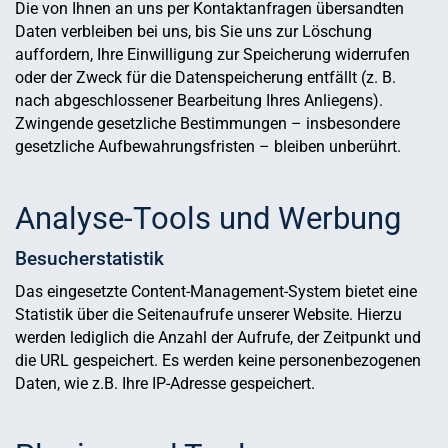
Die von Ihnen an uns per Kontaktanfragen übersandten
Daten verbleiben bei uns, bis Sie uns zur Löschung
auffordern, Ihre Einwilligung zur Speicherung widerrufen
oder der Zweck für die Datenspeicherung entfällt (z. B.
nach abgeschlossener Bearbeitung Ihres Anliegens).
Zwingende gesetzliche Bestimmungen – insbesondere
gesetzliche Aufbewahrungsfristen – bleiben unberührt.
Analyse-Tools und Werbung
Besucherstatistik
Das eingesetzte Content-Management-System bietet eine
Statistik über die Seitenaufrufe unserer Website. Hierzu
werden lediglich die Anzahl der Aufrufe, der Zeitpunkt und
die URL gespeichert. Es werden keine personenbezogenen
Daten, wie z.B. Ihre IP-Adresse gespeichert.