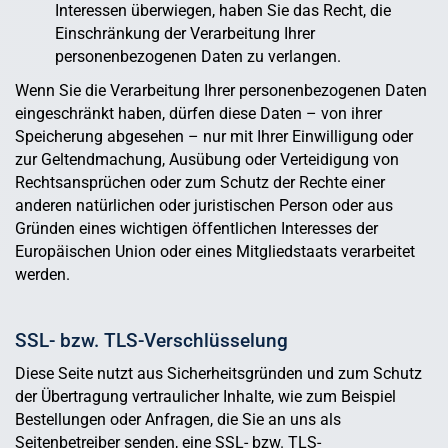
Interessen überwiegen, haben Sie das Recht, die
Einschränkung der Verarbeitung Ihrer
personenbezogenen Daten zu verlangen.
Wenn Sie die Verarbeitung Ihrer personenbezogenen Daten
eingeschränkt haben, dürfen diese Daten – von ihrer
Speicherung abgesehen – nur mit Ihrer Einwilligung oder
zur Geltendmachung, Ausübung oder Verteidigung von
Rechtsansprüchen oder zum Schutz der Rechte einer
anderen natürlichen oder juristischen Person oder aus
Gründen eines wichtigen öffentlichen Interesses der
Europäischen Union oder eines Mitgliedstaats verarbeitet
werden.
SSL- bzw. TLS-Verschlüsselung
Diese Seite nutzt aus Sicherheitsgründen und zum Schutz
der Übertragung vertraulicher Inhalte, wie zum Beispiel
Bestellungen oder Anfragen, die Sie an uns als
Seitenbetreiber senden, eine SSL- bzw. TLS-