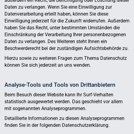
außerdem ein Recht, die Berichtigung oder Löschung dieser
Daten zu verlangen. Wenn Sie eine Einwilligung zur
Datenverarbeitung erteilt haben, können Sie diese
Einwilligung jederzeit für die Zukunft widerrufen. Außerdem
haben Sie das Recht, unter bestimmten Umständen die
Einschränkung der Verarbeitung Ihrer personenbezogenen
Daten zu verlangen. Des Weiteren steht Ihnen ein
Beschwerderecht bei der zuständigen Aufsichtsbehörde zu.
Hierzu sowie zu weiteren Fragen zum Thema Datenschutz
können Sie sich jederzeit an uns wenden.
Analyse-Tools und Tools von Dritt­anbietern
Beim Besuch dieser Website kann Ihr Surf-Verhalten
statistisch ausgewertet werden. Das geschieht vor allem
mit sogenannten Analyseprogrammen.
Detaillierte Informationen zu diesen Analyseprogrammen
finden Sie in der folgenden Datenschutzerklärung.