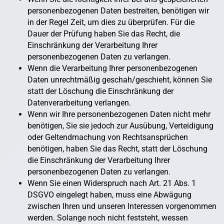
personenbezogenen Daten bestreiten, benötigen wir
in der Regel Zeit, um dies zu überprüfen. Für die
Dauer der Prüfung haben Sie das Recht, die
Einschränkung der Verarbeitung Ihrer
personenbezogenen Daten zu verlangen.
Wenn die Verarbeitung Ihrer personenbezogenen
Daten unrechtmäßig geschah/geschieht, können Sie
statt der Löschung die Einschränkung der
Datenverarbeitung verlangen.
Wenn wir Ihre personenbezogenen Daten nicht mehr
benötigen, Sie sie jedoch zur Ausübung, Verteidigung
oder Geltendmachung von Rechtsansprüchen
benötigen, haben Sie das Recht, statt der Löschung
die Einschränkung der Verarbeitung Ihrer
personenbezogenen Daten zu verlangen.
Wenn Sie einen Widerspruch nach Art. 21 Abs. 1
DSGVO eingelegt haben, muss eine Abwägung
zwischen Ihren und unseren Interessen vorgenommen
werden. Solange noch nicht feststeht, wessen