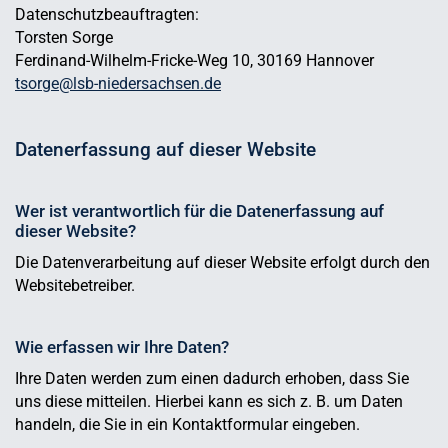
Datenschutzbeauftragten:
Torsten Sorge
Ferdinand-Wilhelm-Fricke-Weg 10, 30169 Hannover
tsorge@lsb-niedersachsen.de
Datenerfassung auf dieser Website
Wer ist verantwortlich für die Datenerfassung auf
dieser Website?
Die Datenverarbeitung auf dieser Website erfolgt durch den
Websitebetreiber.
Wie erfassen wir Ihre Daten?
Ihre Daten werden zum einen dadurch erhoben, dass Sie
uns diese mitteilen. Hierbei kann es sich z. B. um Daten
handeln, die Sie in ein Kontaktformular eingeben.