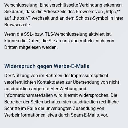
Verschlüsselung. Eine verschlüsselte Verbindung erkennen
Sie daran, dass die Adresszeile des Browsers von „http://“
auf „https://“ wechselt und an dem Schloss-Symbol in Ihrer
Browserzeile.
Wenn die SSL- bzw. TLS-Verschlüsselung aktiviert ist,
können die Daten, die Sie an uns übermitteln, nicht von
Dritten mitgelesen werden.
Widerspruch gegen Werbe-E-Mails
Der Nutzung von im Rahmen der Impressumspflicht
veröffentlichten Kontaktdaten zur Übersendung von nicht
ausdrücklich angeforderter Werbung und
Informationsmaterialien wird hiermit widersprochen. Die
Betreiber der Seiten behalten sich ausdrücklich rechtliche
Schritte im Falle der unverlangten Zusendung von
Werbeinformationen, etwa durch Spam-E-Mails, vor.