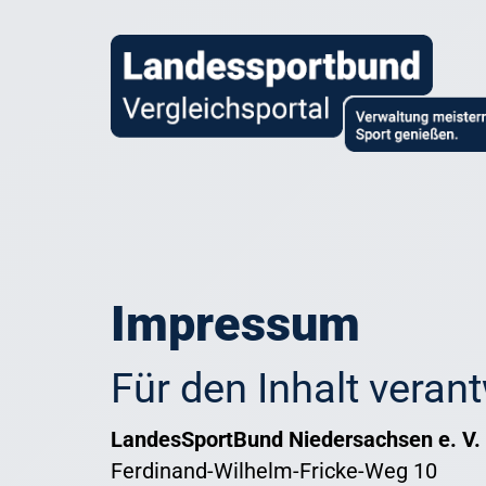
Impressum
Für den Inhalt veran
LandesSportBund Niedersachsen e. V.
Ferdinand-Wilhelm-Fricke-Weg 10