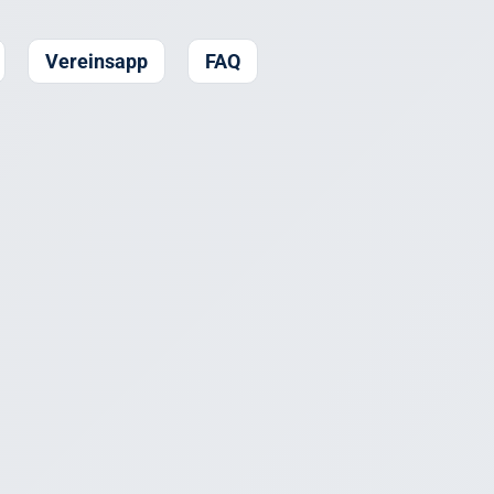
Vereinsapp
FAQ