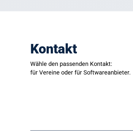
Kontakt
Wähle den passenden Kontakt:
für Vereine oder für Softwareanbieter.