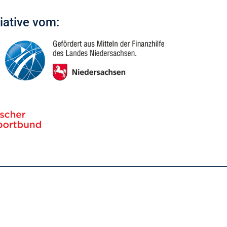
tiative vom: