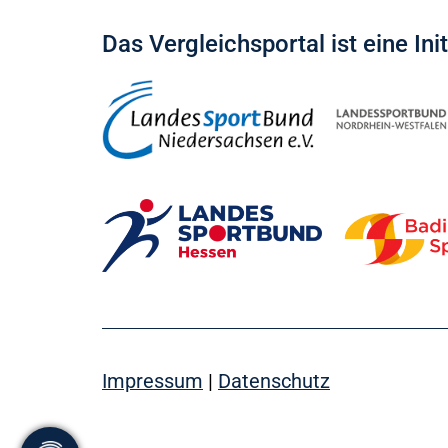
Das Vergleichsportal ist eine Ini
Impressum
|
Datenschutz