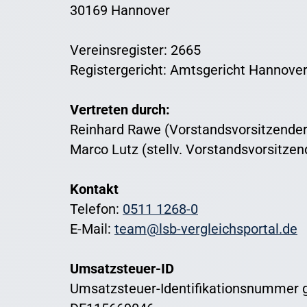
30169 Hannover
Vereinsregister: 2665
Registergericht: Amtsgericht Hannove
Vertreten durch:
Reinhard Rawe (Vorstandsvorsitzender
Marco Lutz (stellv. Vorstandsvorsitzen
Kontakt
Telefon:
0511 1268-0
E-Mail:
team@lsb-vergleichsportal.de
Umsatzsteuer-ID
Umsatzsteuer-Identifikationsnummer 