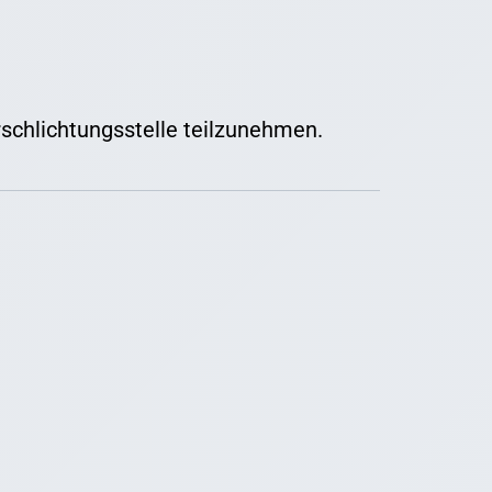
erschlichtungsstelle teilzunehmen.